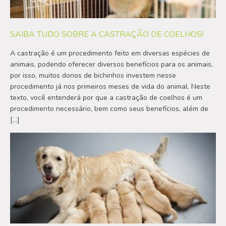
SAIBA TUDO SOBRE A CASTRAÇÃO DE COELHOS!
A castração é um procedimento feito em diversas espécies de
animais, podendo oferecer diversos benefícios para os animais,
por isso, muitos donos de bichinhos investem nesse
procedimento já nos primeiros meses de vida do animal. Neste
texto, você entenderá por que a castração de coelhos é um
procedimento necessário, bem como seus benefícios, além de
[…]