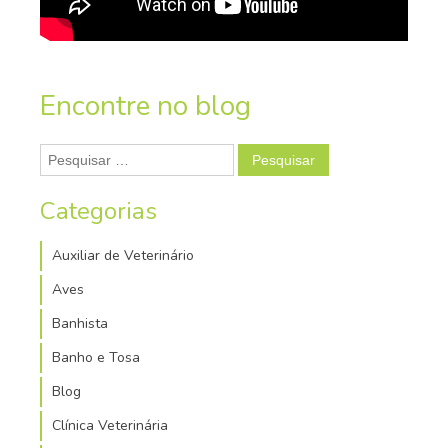
Encontre no blog
Pesquisar
por:
Categorias
Auxiliar de Veterinário
Aves
Banhista
Banho e Tosa
Blog
Clínica Veterinária