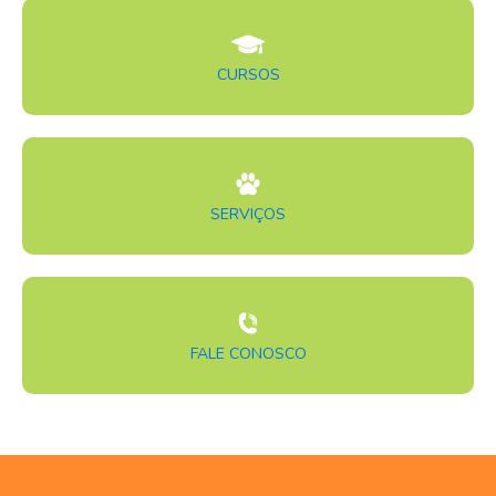
CURSOS
SERVIÇOS
FALE CONOSCO