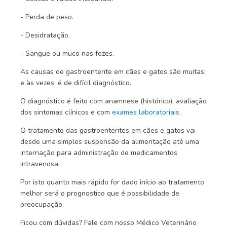
- Perda de peso.
- Desidratação.
- Sangue ou muco nas fezes.
As causas de gastroenterite em cães e gatos são muitas,
e às vezes, é de difícil diagnóstico.
O diagnóstico é feito com anamnese (histórico), avaliação
dos sintomas clínicos e com
exames laboratoriais
.
O tratamento das gastroenterites em cães e gatos vai
desde uma simples suspensão da alimentação até uma
internação para administração de medicamentos
intravenosa.
Por isto quanto mais rápido for dado início ao tratamento
melhor será o prognostico que é possibilidade de
preocupação.
Ficou com dúvidas? Fale com nosso Médico Veterinário