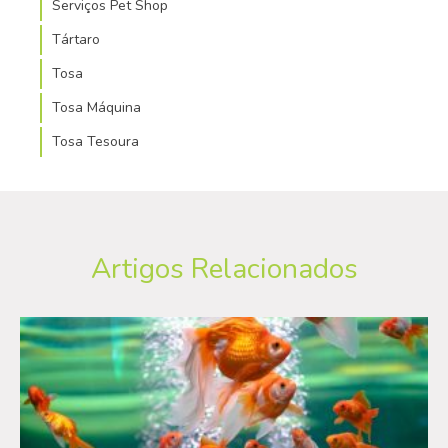
Serviços Pet Shop
Tártaro
Tosa
Tosa Máquina
Tosa Tesoura
Artigos Relacionados