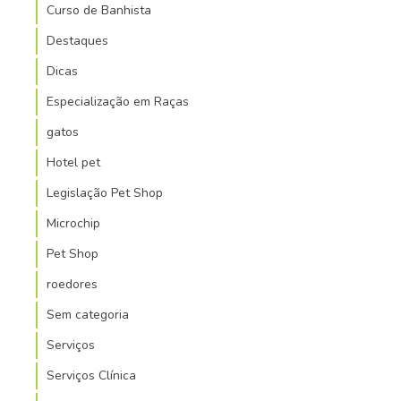
Curso de Banhista
Destaques
Dicas
Especialização em Raças
gatos
Hotel pet
Legislação Pet Shop
Microchip
Pet Shop
roedores
Sem categoria
Serviços
Serviços Clínica