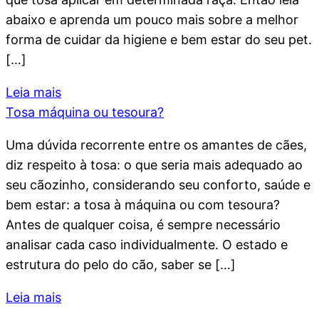
abaixo e aprenda um pouco mais sobre a melhor
forma de cuidar da higiene e bem estar do seu pet.
[…]
Leia mais
Tosa máquina ou tesoura?
Uma dúvida recorrente entre os amantes de cães,
diz respeito à tosa: o que seria mais adequado ao
seu cãozinho, considerando seu conforto, saúde e
bem estar: a tosa à máquina ou com tesoura?
Antes de qualquer coisa, é sempre necessário
analisar cada caso individualmente. O estado e
estrutura do pelo do cão, saber se […]
Leia mais