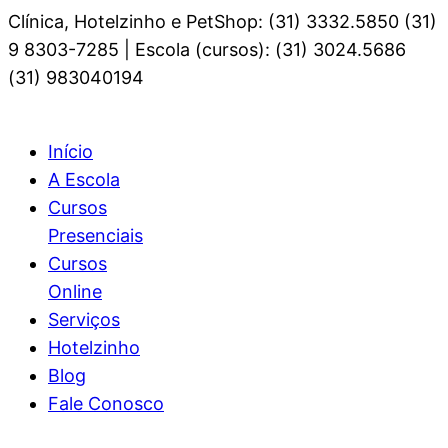
Clínica, Hotelzinho e PetShop: (31) 3332.5850 (31)
9 8303-7285 | Escola (cursos): (31) 3024.5686
(31) 983040194
Início
A Escola
Cursos
Presenciais
Cursos
Online
Serviços
Hotelzinho
Blog
Fale Conosco