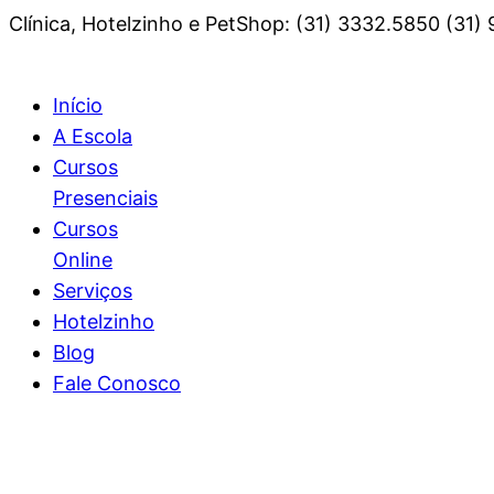
Clínica, Hotelzinho e PetShop: (31) 3332.5850 (31)
Início
A Escola
Cursos
Presenciais
Cursos
Online
Serviços
Hotelzinho
Blog
Fale Conosco