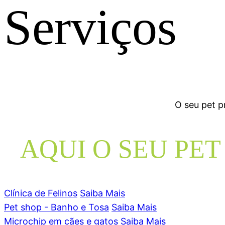
Serviços
O seu pet p
AQUI O SEU PE
Clínica de Felinos
Saiba Mais
Pet shop - Banho e Tosa
Saiba Mais
Microchip em cães e gatos
Saiba Mais