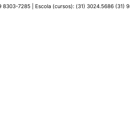
 9 8303-7285 | Escola (cursos): (31) 3024.5686 (31)