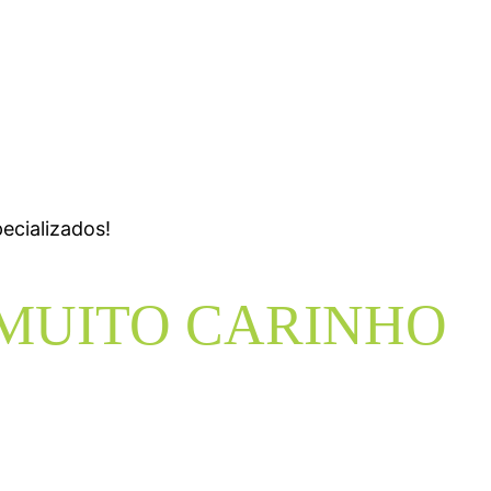
ecializados!
 MUITO CARINHO