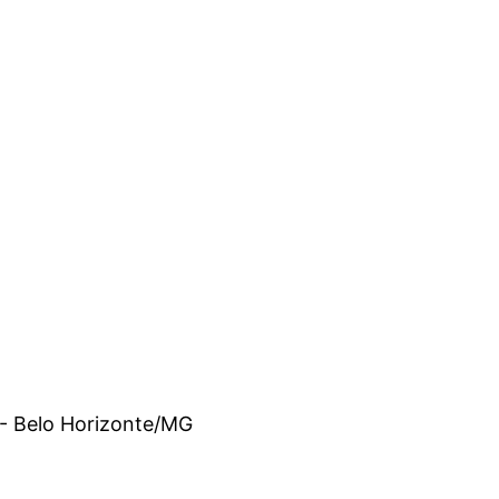
 - Belo Horizonte/MG