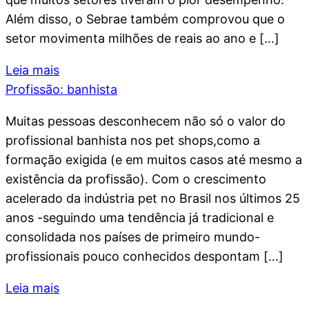
Além disso, o Sebrae também comprovou que o
setor movimenta milhões de reais ao ano e […]
Leia mais
Profissão: banhista
Muitas pessoas desconhecem não só o valor do
profissional banhista nos pet shops,como a
formação exigida (e em muitos casos até mesmo a
existência da profissão). Com o crescimento
acelerado da indústria pet no Brasil nos últimos 25
anos -seguindo uma tendência já tradicional e
consolidada nos países de primeiro mundo-
profissionais pouco conhecidos despontam […]
Leia mais