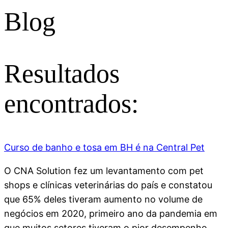
Blog
Resultados
encontrados:
Curso de banho e tosa em BH é na Central Pet
O CNA Solution fez um levantamento com pet
shops e clínicas veterinárias do país e constatou
que 65% deles tiveram aumento no volume de
negócios em 2020, primeiro ano da pandemia em
que muitos setores tiveram o pior desempenho.