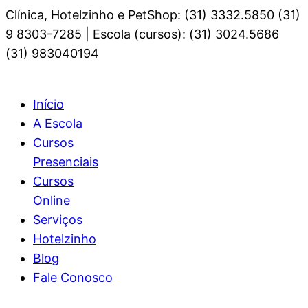
Clínica, Hotelzinho e PetShop: (31) 3332.5850 (31)
9 8303-7285 | Escola (cursos): (31) 3024.5686
(31) 983040194
Início
A Escola
Cursos
Presenciais
Cursos
Online
Serviços
Hotelzinho
Blog
Fale Conosco