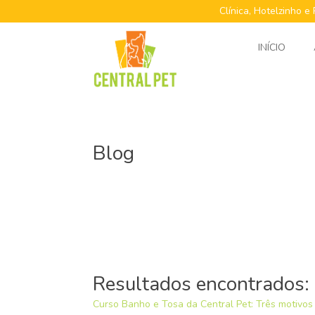
Clínica, Hotelzinho e
INÍCIO
Blog
Resultados encontrados:
Curso Banho e Tosa da Central Pet: Três motivos