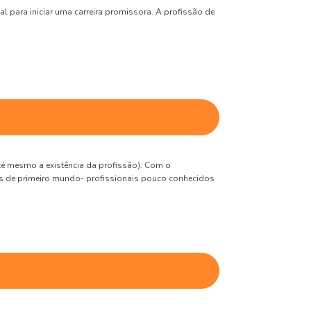
l para iniciar uma carreira promissora. A profissão de
é mesmo a existência da profissão). Com o
ses de primeiro mundo- profissionais pouco conhecidos