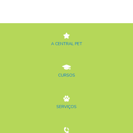
A CENTRAL PET
CURSOS
SERVIÇOS