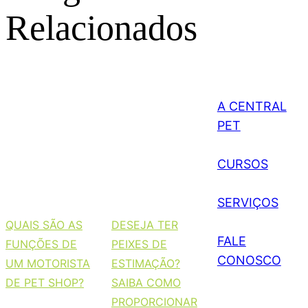
Relacionados
A CENTRAL
PET
CURSOS
SERVIÇOS
QUAIS SÃO AS
DESEJA TER
FALE
FUNÇÕES DE
PEIXES DE
CONOSCO
UM MOTORISTA
ESTIMAÇÃO?
DE PET SHOP?
SAIBA COMO
PROPORCIONAR