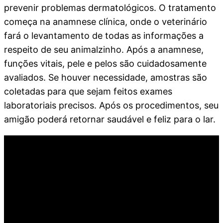
prevenir problemas dermatológicos. O tratamento
começa na anamnese clínica, onde o veterinário
fará o levantamento de todas as informações a
respeito de seu animalzinho. Após a anamnese,
funções vitais, pele e pelos são cuidadosamente
avaliados. Se houver necessidade, amostras são
coletadas para que sejam feitos exames
laboratoriais precisos. Após os procedimentos, seu
amigão poderá retornar saudável e feliz para o lar.