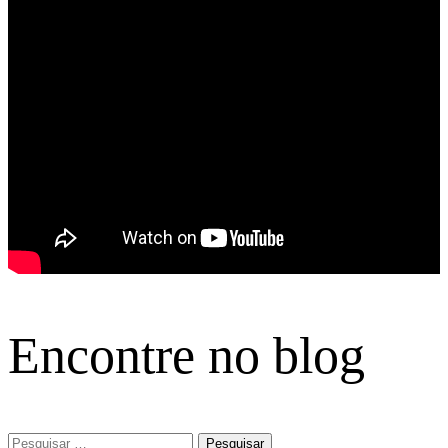
Encontre no blog
Pesquisar