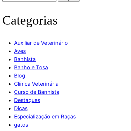
por:
Categorias
Auxiliar de Veterinário
Aves
Banhista
Banho e Tosa
Blog
Clínica Veterinária
Curso de Banhista
Destaques
Dicas
Especialização em Raças
gatos