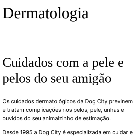
Dermatologia
Cuidados com a pele e
pelos do seu amigão
Os cuidados dermatológicos da Dog City previnem
e tratam complicações nos pelos, pele, unhas e
ouvidos do seu animalzinho de estimação.
Desde 1995 a Dog City é especializada em cuidar e