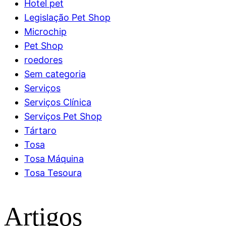
Hotel pet
Legislação Pet Shop
Microchip
Pet Shop
roedores
Sem categoria
Serviços
Serviços Clínica
Serviços Pet Shop
Tártaro
Tosa
Tosa Máquina
Tosa Tesoura
Artigos