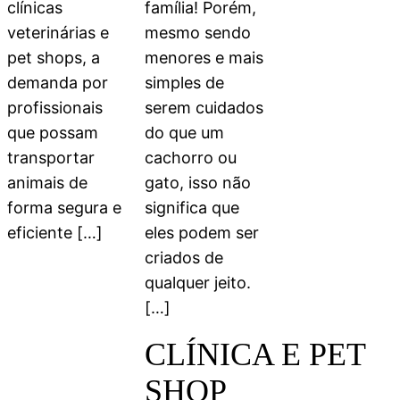
clínicas
família! Porém,
veterinárias e
mesmo sendo
pet shops, a
menores e mais
demanda por
simples de
profissionais
serem cuidados
que possam
do que um
transportar
cachorro ou
animais de
gato, isso não
forma segura e
significa que
eficiente […]
eles podem ser
criados de
qualquer jeito.
[…]
CLÍNICA E PET
SHOP