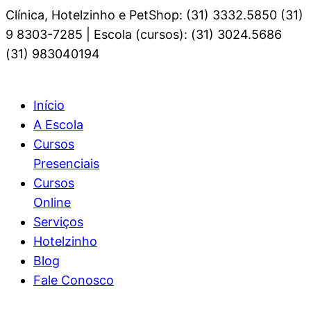
Clínica, Hotelzinho e PetShop: (31) 3332.5850 (31)
9 8303-7285 | Escola (cursos): (31) 3024.5686
(31) 983040194
Início
A Escola
Cursos
Presenciais
Cursos
Online
Serviços
Hotelzinho
Blog
Fale Conosco