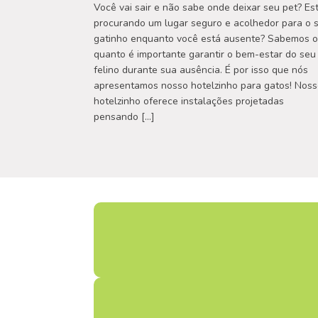
Você vai sair e não sabe onde deixar seu pet? Es
procurando um lugar seguro e acolhedor para o 
gatinho enquanto você está ausente? Sabemos o
quanto é importante garantir o bem-estar do seu
felino durante sua ausência. É por isso que nós
apresentamos nosso hotelzinho para gatos! Nos
hotelzinho oferece instalações projetadas
pensando […]