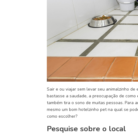
Sair e ou viajar sem levar seu animalzinho de
bastasse a saudade, a preocupação de como e
também tira o sono de muitas pessoas. Para a
mesmo um bom hotelzinho pet na qual se pode
como escolher?
Pesquise sobre o local