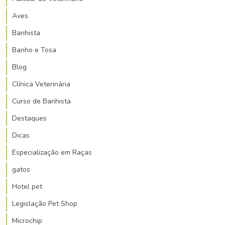
Aves
Banhista
Banho e Tosa
Blog
Clínica Veterinária
Curso de Banhista
Destaques
Dicas
Especialização em Raças
gatos
Hotel pet
Legislação Pet Shop
Microchip