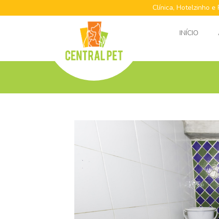
Clínica, Hotelzinho e
INÍCIO