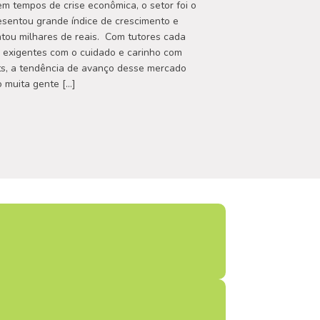
 tempos de crise econômica, o setor foi o
sentou grande índice de crescimento e
tou milhares de reais. Com tutores cada
 exigentes com o cuidado e carinho com
ts, a tendência de avanço desse mercado
o muita gente […]