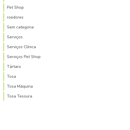
Pet Shop
roedores
Sem categoria
Serviços
Serviços Clínica
Serviços Pet Shop
Tártaro
Tosa
Tosa Máquina
Tosa Tesoura