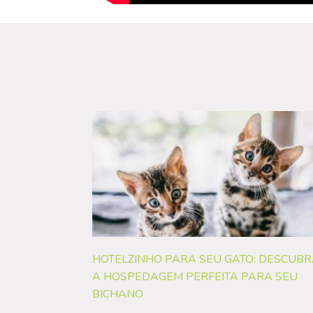
HOTELZINHO PARA SEU GATO: DESCUB
A HOSPEDAGEM PERFEITA PARA SEU
BICHANO