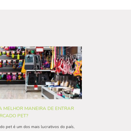
A MELHOR MANEIRA DE ENTRAR
RCADO PET?
o pet é um dos mais lucrativos do país,