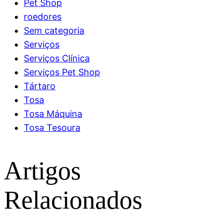
Pet Shop
roedores
Sem categoria
Serviços
Serviços Clínica
Serviços Pet Shop
Tártaro
Tosa
Tosa Máquina
Tosa Tesoura
Artigos
Relacionados