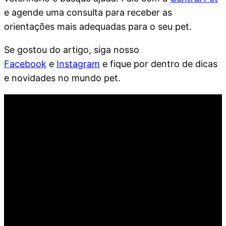
e agende uma consulta para receber as
orientações mais adequadas para o seu pet.
Se gostou do artigo, siga nosso
Facebook
e
Instagram
e fique por dentro de dicas
e novidades no mundo pet.