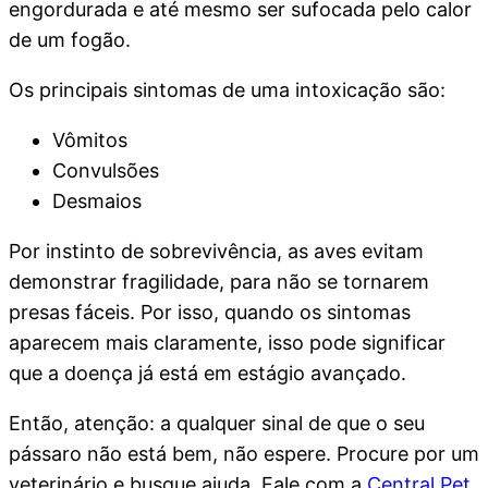
engordurada e até mesmo ser sufocada pelo calor
de um fogão.
Os principais sintomas de uma intoxicação são:
Vômitos
Convulsões
Desmaios
Por instinto de sobrevivência, as aves evitam
demonstrar fragilidade, para não se tornarem
presas fáceis. Por isso, quando os sintomas
aparecem mais claramente, isso pode significar
que a doença já está em estágio avançado.
Então, atenção: a qualquer sinal de que o seu
pássaro não está bem, não espere. Procure por um
veterinário e busque ajuda. Fale com a
Central Pet