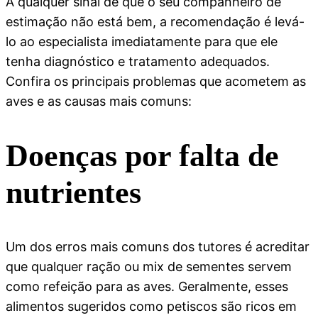
A qualquer sinal de que o seu companheiro de
estimação não está bem, a recomendação é levá-
lo ao especialista imediatamente para que ele
tenha diagnóstico e tratamento adequados.
Confira os principais problemas que acometem as
aves e as causas mais comuns:
Doenças por falta de
nutrientes
Um dos erros mais comuns dos tutores é acreditar
que qualquer ração ou mix de sementes servem
como refeição para as aves. Geralmente, esses
alimentos sugeridos como petiscos são ricos em