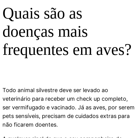
Quais são as
doenças mais
frequentes em aves?
Todo animal silvestre deve ser levado ao
veterinário para receber um check up completo,
ser vermifugado e vacinado. Já as aves, por serem
pets sensíveis, precisam de cuidados extras para
não ficarem doentes.