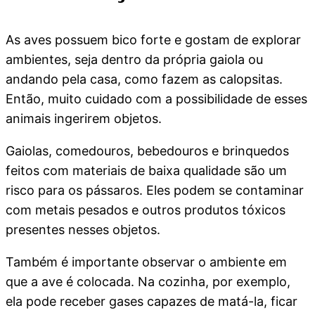
As aves possuem bico forte e gostam de explorar
ambientes, seja dentro da própria gaiola ou
andando pela casa, como fazem as calopsitas.
Então, muito cuidado com a possibilidade de esses
animais ingerirem objetos.
Gaiolas, comedouros, bebedouros e brinquedos
feitos com materiais de baixa qualidade são um
risco para os pássaros. Eles podem se contaminar
com metais pesados e outros produtos tóxicos
presentes nesses objetos.
Também é importante observar o ambiente em
que a ave é colocada. Na cozinha, por exemplo,
ela pode receber gases capazes de matá-la, ficar