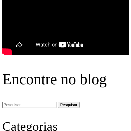
Encontre no blog
Pesquisar
por:
Categorias