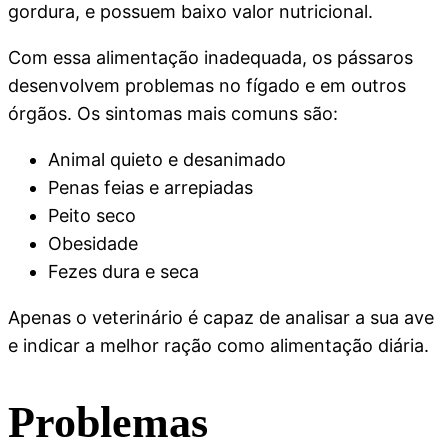
gordura, e possuem baixo valor nutricional.
Com essa alimentação inadequada, os pássaros
desenvolvem problemas no fígado e em outros
órgãos. Os sintomas mais comuns são:
Animal quieto e desanimado
Penas feias e arrepiadas
Peito seco
Obesidade
Fezes dura e seca
Apenas o veterinário é capaz de analisar a sua ave
e indicar a melhor ração como alimentação diária.
Problemas