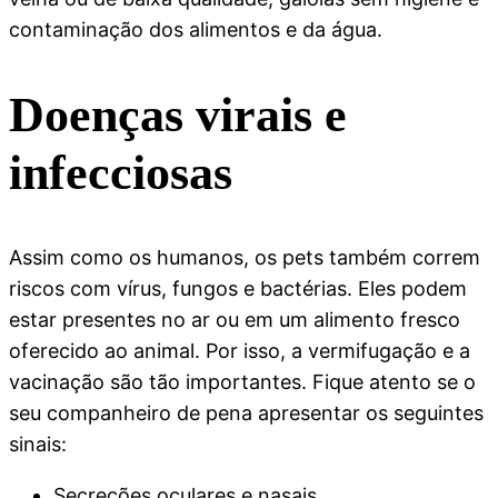
contaminação dos alimentos e da água.
Doenças virais e
infecciosas
Assim como os humanos, os pets também correm
riscos com vírus, fungos e bactérias. Eles podem
estar presentes no ar ou em um alimento fresco
oferecido ao animal. Por isso, a vermifugação e a
vacinação são tão importantes. Fique atento se o
seu companheiro de pena apresentar os seguintes
sinais:
Secreções oculares e nasais