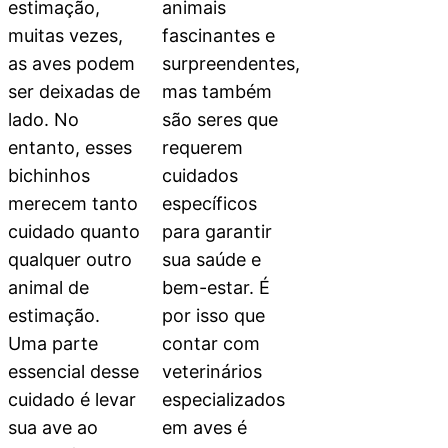
estimação,
animais
muitas vezes,
fascinantes e
as aves podem
surpreendentes,
ser deixadas de
mas também
lado. No
são seres que
entanto, esses
requerem
bichinhos
cuidados
merecem tanto
específicos
cuidado quanto
para garantir
qualquer outro
sua saúde e
animal de
bem-estar. É
estimação.
por isso que
Uma parte
contar com
essencial desse
veterinários
cuidado é levar
especializados
sua ave ao
em aves é