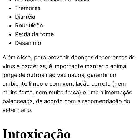
Tremores
Diarréia
Rouquidão
Perda da fome
Desânimo
Além disso, para prevenir doenças decorrentes de
vírus e bactérias, é importante manter o animal
longe de outros não vacinados, garantir um
ambiente limpo e com ventilação correta (nem
muito forte, nem muito fraca) e uma alimentação
balanceada, de acordo com a recomendação do
veterinário.
Intoxicação