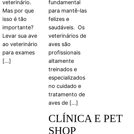
veterinário.
fundamental
Mas por que
para mantê-las
isso é tão
felizes e
importante?
saudáveis. Os
Levar sua ave
veterinários de
ao veterinário
aves são
para exames
profissionais
[…]
altamente
treinados e
especializados
no cuidado e
tratamento de
aves de […]
CLÍNICA E PET
SHOP