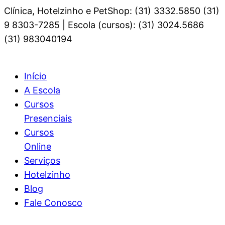
Clínica, Hotelzinho e PetShop: (31) 3332.5850 (31)
9 8303-7285 | Escola (cursos): (31) 3024.5686
(31) 983040194
Início
A Escola
Cursos
Presenciais
Cursos
Online
Serviços
Hotelzinho
Blog
Fale Conosco