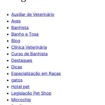
Auxiliar de Veterinário
Aves
Banhista
Banho e Tosa
Blog
Clínica Veterinária
Curso de Banhista
Destaques
Dicas
Especialização em Raças
gatos
Hotel pet
Legislação Pet Shop
Microchip