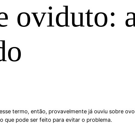
e oviduto:
do
esse termo, então, provavelmente já ouviu sobre ovo
o que pode ser feito para evitar o problema.