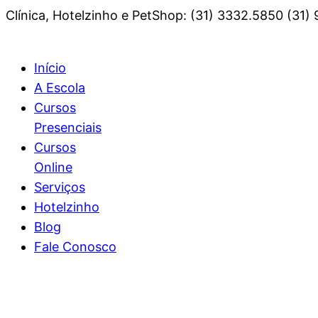
Clínica, Hotelzinho e PetShop: (31) 3332.5850 (31)
Início
A Escola
Cursos
Presenciais
Cursos
Online
Serviços
Hotelzinho
Blog
Fale Conosco