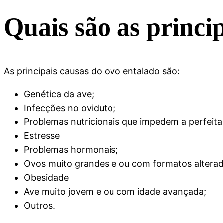
Quais são as princi
As principais causas do ovo entalado são:
Genética da ave;
Infecções no oviduto;
Problemas nutricionais que impedem a perfeit
Estresse
Problemas hormonais;
Ovos muito grandes e ou com formatos alterad
Obesidade
Ave muito jovem e ou com idade avançada;
Outros.