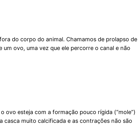
a fora do corpo do animal. Chamamos de prolapso de
e um ovo, uma vez que ele percorre o canal e não
o ovo esteja com a formação pouco rígida (“mole”)
 casca muito calcificada e as contrações não são