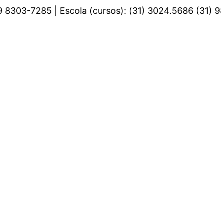
 9 8303-7285 | Escola (cursos): (31) 3024.5686 (31)