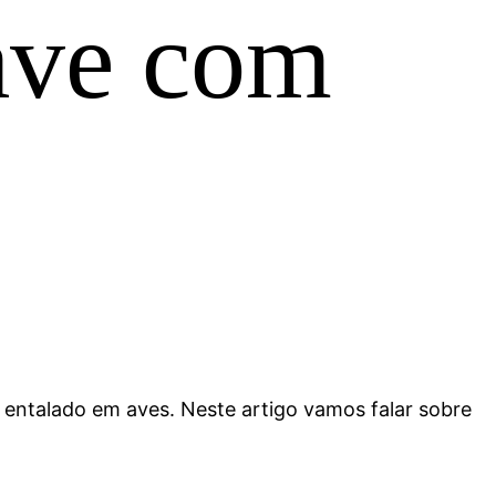
 ave com
 entalado em aves. Neste artigo vamos falar sobre