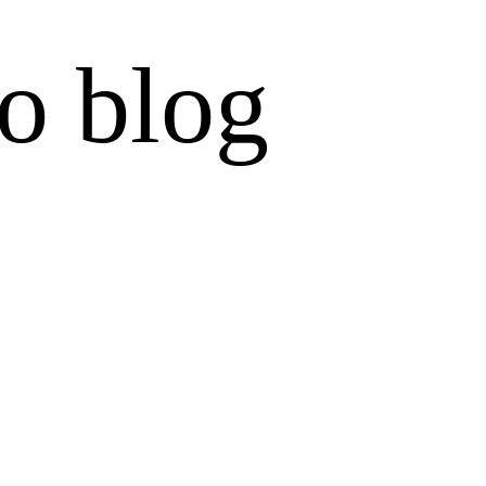
o blog