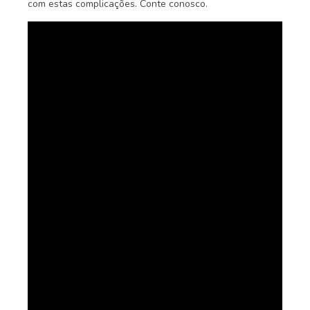
com estas complicações. Conte conosco.