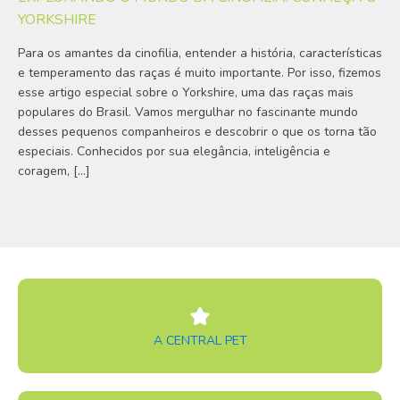
YORKSHIRE
Para os amantes da cinofilia, entender a história, características
e temperamento das raças é muito importante. Por isso, fizemos
esse artigo especial sobre o Yorkshire, uma das raças mais
populares do Brasil. Vamos mergulhar no fascinante mundo
desses pequenos companheiros e descobrir o que os torna tão
especiais. Conhecidos por sua elegância, inteligência e
coragem, […]
A CENTRAL PET