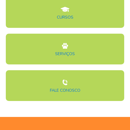
CURSOS
SERVIÇOS
FALE CONOSCO