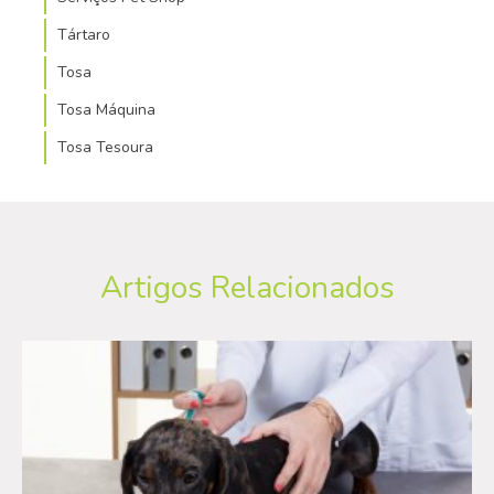
Tártaro
Tosa
Tosa Máquina
Tosa Tesoura
Artigos Relacionados