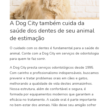
A Dog City também cuida da
saúde dos dentes de seu animal
de estimação
O cuidado com os dentes é fundamental para a saúde do
animal. Conte com a Dog City em serviços de odontologia
para quem te faz sorrir.
A Dog City presta serviços odontológicos desde 1995.
Com carinho e profissionalismo indispensáveis, buscamos
prevenir e tratar problemas orais em cães e gatos,
melhorando a qualidade de vida destes animaizinhos.
Nossa estrutura, além de confortável e segura, é
formada por equipamentos modernos que garantem a
eficácia no tratamento. A saúde oral é parte importante
no bem-estar dos animais. Não deixe seu amigão sofrer