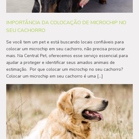
IMPORTÂNCIA DA COLOCAÇÃO DE MICROCHIP NO
SEU CACHORRO
Se você tem um pet e está buscando locais confiáveis para
colocar um microchip em seu cachorro, não precisa procurar
mais. Na Central Pet, oferecemos esse serviço essencial para
ajudar a proteger e identificar seus amados animais de
estimação. Por que colocar um microchip no seu cachorro?
Colocar um microchip em seu cachorro é uma […]