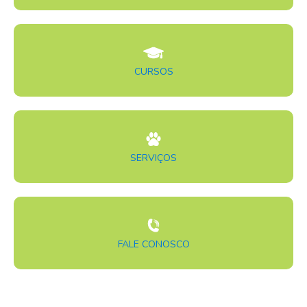
CURSOS
SERVIÇOS
FALE CONOSCO