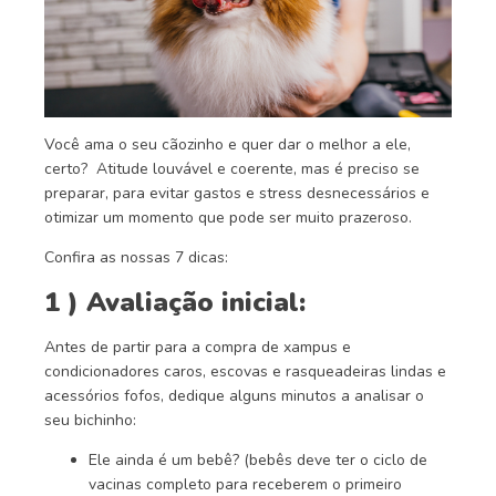
Você ama o seu cãozinho e quer dar o melhor a ele,
certo? Atitude louvável e coerente, mas é preciso se
preparar, para evitar gastos e stress desnecessários e
otimizar um momento que pode ser muito prazeroso.
Confira as nossas 7 dicas:
1 ) Avaliação inicial:
Antes de partir para a compra de xampus e
condicionadores caros, escovas e rasqueadeiras lindas e
acessórios fofos, dedique alguns minutos a analisar o
seu bichinho:
Ele ainda é um bebê? (bebês deve ter o ciclo de
vacinas completo para receberem o primeiro