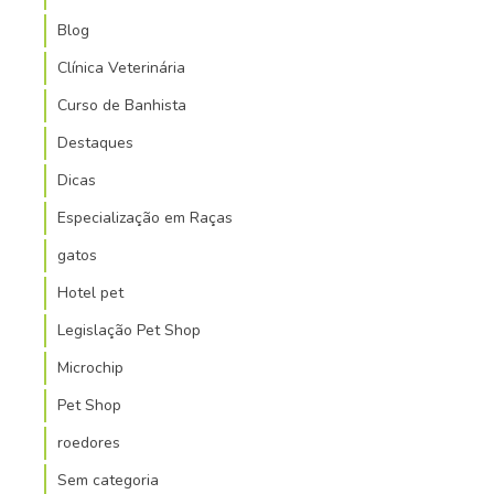
Blog
Clínica Veterinária
Curso de Banhista
Destaques
Dicas
Especialização em Raças
gatos
Hotel pet
Legislação Pet Shop
Microchip
Pet Shop
roedores
Sem categoria