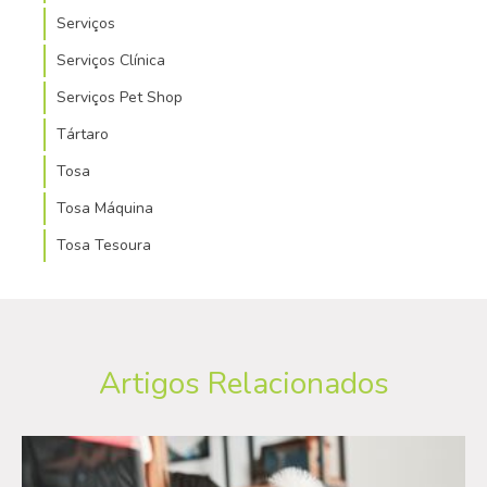
Serviços
Serviços Clínica
Serviços Pet Shop
Tártaro
Tosa
Tosa Máquina
Tosa Tesoura
Artigos Relacionados