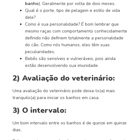
banho
). Geralmente por volta de dois meses.
Qual é o porte, tipo de pelagem e estilo de vida
dele?
Como é sua personalidade? É bom lembrar que
mesmo raças com comportamento conhecidamente
definido não definem totalmente a personalidade
do cão. Como nós humanos, eles têm suas
peculiaridades.
Bebês são sensíveis e vulneráveis, pois ainda
estão desenvolvendo sua imunidade.
2) Avaliação do veterinário:
Uma avaliação do veterinário pode deixa-lo(a) mais
tranquilo(a) para iniciar os banhos em casa.
3) O intervalo:
Um bom intervalo entre os banhos é de quinze em quinze
dias.