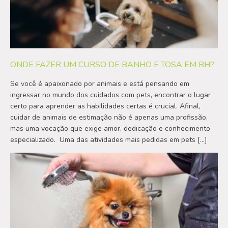
ONDE FAZER UM CURSO DE BANHO E TOSA EM BH?
Se você é apaixonado por animais e está pensando em
ingressar no mundo dos cuidados com pets, encontrar o lugar
certo para aprender as habilidades certas é crucial. Afinal,
cuidar de animais de estimação não é apenas uma profissão,
mas uma vocação que exige amor, dedicação e conhecimento
especializado. Uma das atividades mais pedidas em pets […]