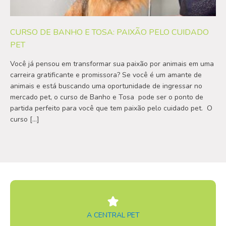
CURSO DE BANHO E TOSA: PAIXÃO PELO CUIDADO
PET
Você já pensou em transformar sua paixão por animais em uma
carreira gratificante e promissora? Se você é um amante de
animais e está buscando uma oportunidade de ingressar no
mercado pet, o curso de Banho e Tosa pode ser o ponto de
partida perfeito para você que tem paixão pelo cuidado pet. O
curso […]
A CENTRAL PET