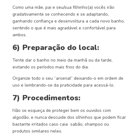
Como uma mãe, pai e seu/sua filhinho(a) vocês irão
gradativamente se conhecendo e se adaptando,
ganhando confiança e desenvoltura a cada novo banho,
sentindo o que é mais agradável e confortável para
ambos.
6) Preparação do local:
Tente dar o banho no meio da manhã ou da tarde,
evitando os períodos mais frios do dia.
Organize todo o seu “arsenal” deixando-o em ordem de
uso e lembrando-se da praticidade para acessá-lo.
7) Procedimentos:
Não se esqueça de proteger bem os ouvidos com
algodão, e nunca descuide dos olhinhos que podem ficar
bastante irritados caso caia sabão, shampoo ou
produtos similares neles.