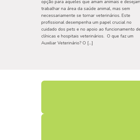
opção para aqueles que amam animais e deseja
trabalhar na área da saúde animal, mas sem
necessariamente se tornar veterinários. Este
profissional desempenha um papel crucial no
cuidado dos pets e no apoio ao funcionamento d
clínicas e hospitais veterinários. O que faz um
Auxiliar Veterinário? O […]