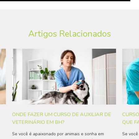
Artigos Relacionados
ONDE FAZER UM CURSO DE AUXILIAR DE
CURSO
VETERINÁRIO EM BH?
QUE F
Se você é apaixonado por animais e sonha em
Se você 