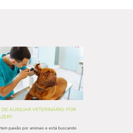
 DE AUXILIAR VETERINÁRIO: POR
AZER?
tem paixão por animais e está buscando