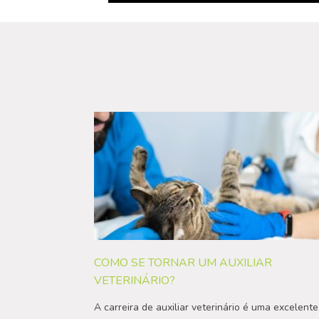
COMO SE TORNAR UM AUXILIAR
VETERINÁRIO?
A carreira de auxiliar veterinário é uma excelente