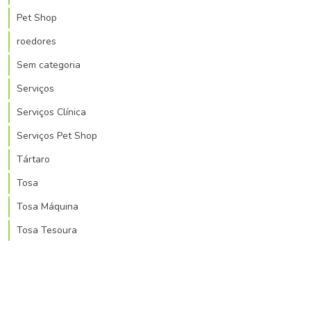
Pet Shop
roedores
Sem categoria
Serviços
Serviços Clínica
Serviços Pet Shop
Tártaro
Tosa
Tosa Máquina
Tosa Tesoura