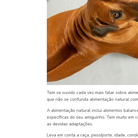
Tem se ouvido cada vez mais falar sobre alim
que não se confunda alimentação natural com
A alimentação natural inclui alimentos balan
específicas do seu amiguinho. Tem muito em 
as devidas adaptações.
Leva em conta a raça, peso/porte, idade, cond