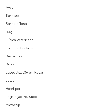
Aves
Banhista
Banho e Tosa
Blog
Clínica Veterinária
Curso de Banhista
Destaques
Dicas
Especialização em Raças
gatos
Hotel pet
Legislação Pet Shop
Microchip