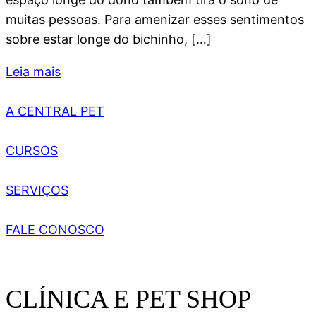
muitas pessoas. Para amenizar esses sentimentos
sobre estar longe do bichinho, […]
Leia mais
A CENTRAL PET
CURSOS
SERVIÇOS
FALE CONOSCO
CLÍNICA E PET SHOP