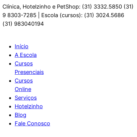
Clínica, Hotelzinho e PetShop: (31) 3332.5850 (31)
9 8303-7285 | Escola (cursos): (31) 3024.5686
(31) 983040194
Início
A Escola
Cursos
Presenciais
Cursos
Online
Serviços
Hotelzinho
Blog
Fale Conosco