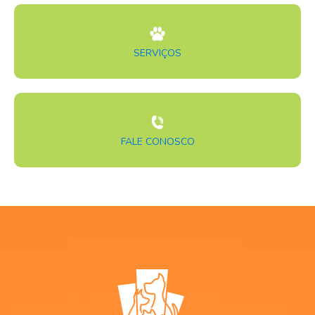
SERVIÇOS
FALE CONOSCO