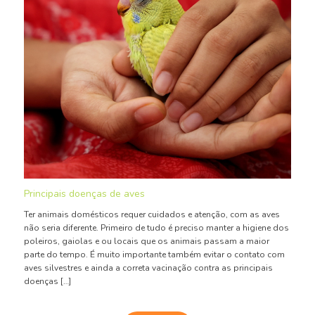
Principais doenças de aves
Ter animais domésticos requer cuidados e atenção, com as aves
não seria diferente. Primeiro de tudo é preciso manter a higiene dos
poleiros, gaiolas e ou locais que os animais passam a maior
parte do tempo. É muito importante também evitar o contato com
aves silvestres e ainda a correta vacinação contra as principais
doenças […]