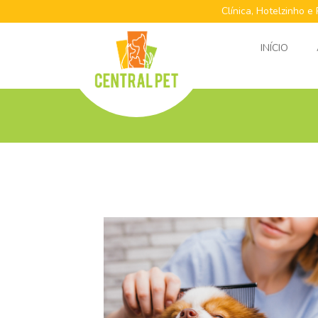
Clínica, Hotelzinho e
INÍCIO