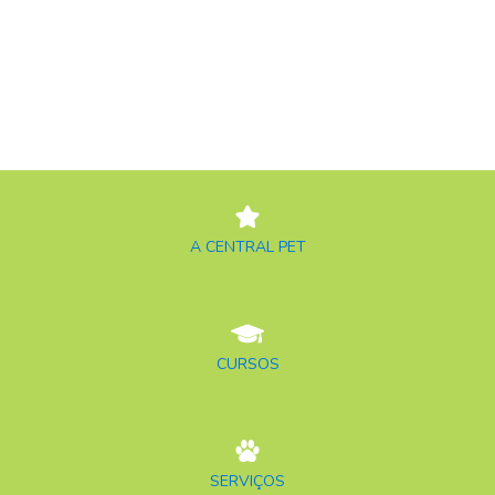
A CENTRAL PET
CURSOS
SERVIÇOS