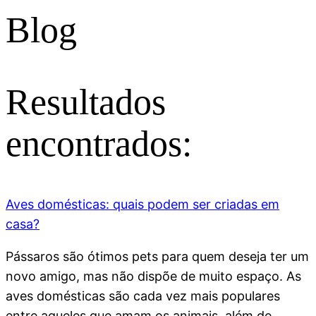
Blog
Resultados
encontrados:
Aves domésticas: quais podem ser criadas em
casa?
Pássaros são ótimos pets para quem deseja ter um
novo amigo, mas não dispõe de muito espaço. As
aves domésticas são cada vez mais populares
entre aqueles que amam os animais, além de