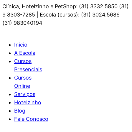
Clínica, Hotelzinho e PetShop: (31) 3332.5850 (31)
9 8303-7285 | Escola (cursos): (31) 3024.5686
(31) 983040194
Início
A Escola
Cursos
Presenciais
Cursos
Online
Serviços
Hotelzinho
Blog
Fale Conosco