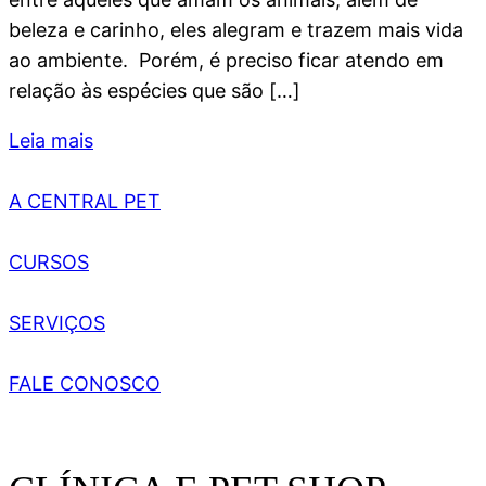
beleza e carinho, eles alegram e trazem mais vida
ao ambiente. Porém, é preciso ficar atendo em
relação às espécies que são […]
Leia mais
A CENTRAL PET
CURSOS
SERVIÇOS
FALE CONOSCO