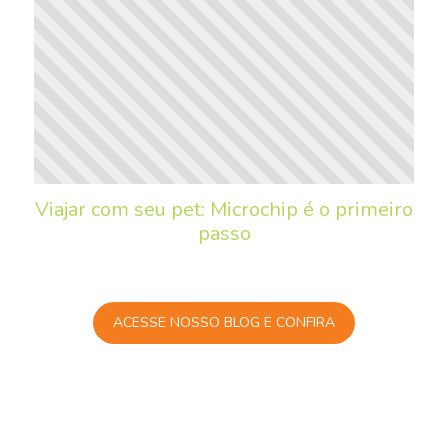
Viajar com seu pet: Microchip é o primeiro
passo
ACESSE NOSSO BLOG E CONFIRA