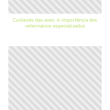
Cuidando das aves: A importância dos
veterinários especializados