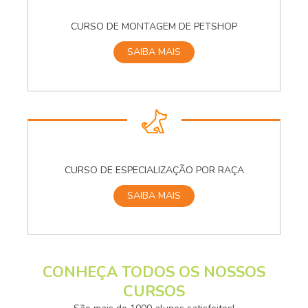
CURSO DE MONTAGEM DE PETSHOP
SAIBA MAIS
CURSO DE ESPECIALIZAÇÃO POR RAÇA
SAIBA MAIS
CONHEÇA TODOS OS NOSSOS
CURSOS