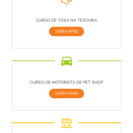
CURSO DE TOSA NA TESOURA
SAIBA MAIS
CURSO DE MOTORISTA DE PET SHOP
SAIBA MAIS