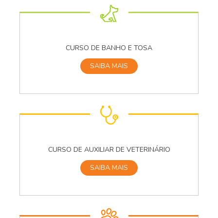
CURSO DE BANHO E TOSA
SAIBA MAIS
CURSO DE AUXILIAR DE VETERINÁRIO
SAIBA MAIS