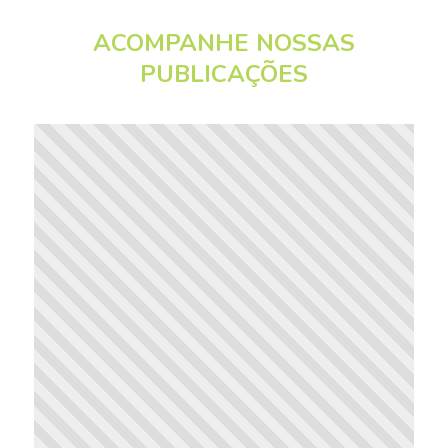
ACOMPANHE NOSSAS
PUBLICAÇÕES