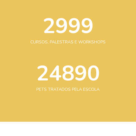
2999
CURSOS, PALESTRAS E WORKSHOPS
24962
PETS TRATADOS PELA ESCOLA