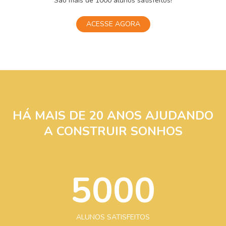
São mais de 1000 alunos satisfeitos!
ACESSE AGORA
HÁ MAIS DE 20 ANOS AJUDANDO
A CONSTRUIR SONHOS
5000
ALUNOS SATISFEITOS