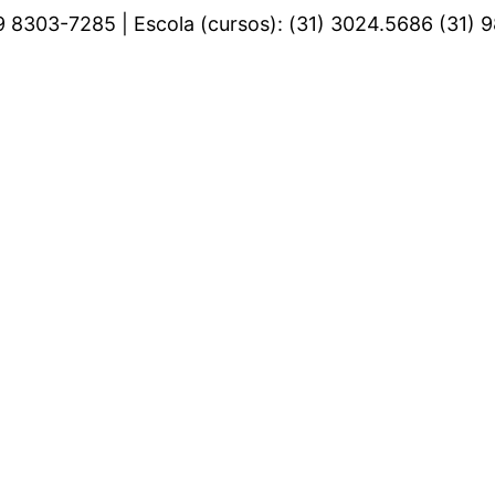
 9 8303-7285 | Escola (cursos): (31) 3024.5686 (31)