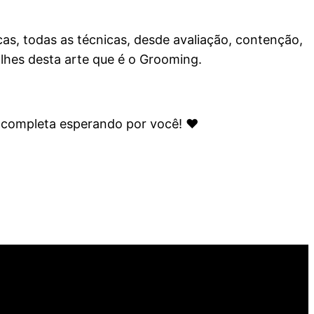
cas, todas as técnicas, desde avaliação, contenção,
lhes desta arte que é o Grooming.
 completa esperando por você! ❤