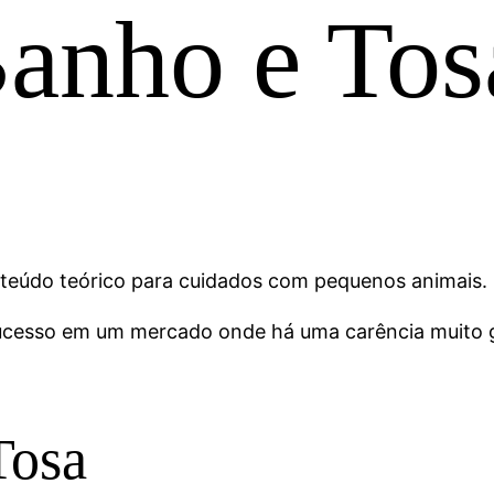
anho e Tos
onteúdo teórico para cuidados com pequenos animais
 sucesso em um mercado onde há uma carência muito 
Tosa