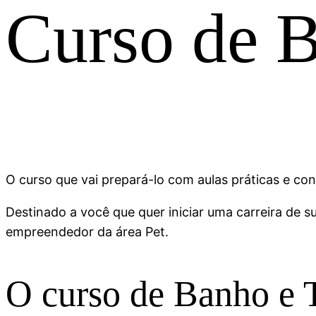
Curso de B
O curso que vai prepará-lo com aulas práticas e c
Destinado a você que quer iniciar uma carreira de
empreendedor da área Pet.
O curso de Banho e 