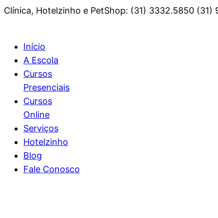
Clínica, Hotelzinho e PetShop: (31) 3332.5850 (31)
Início
A Escola
Cursos
Presenciais
Cursos
Online
Serviços
Hotelzinho
Blog
Fale Conosco