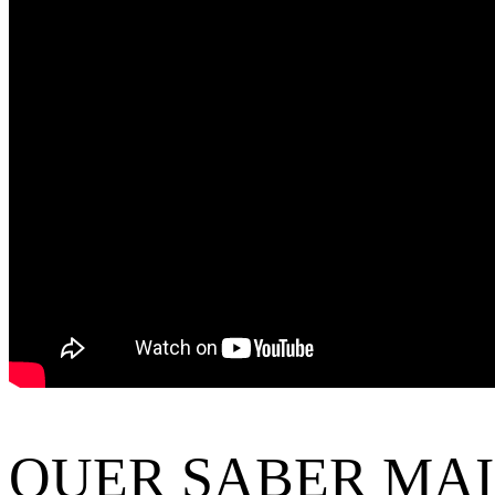
QUER SABER MAI