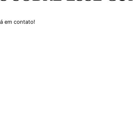
á em contato!