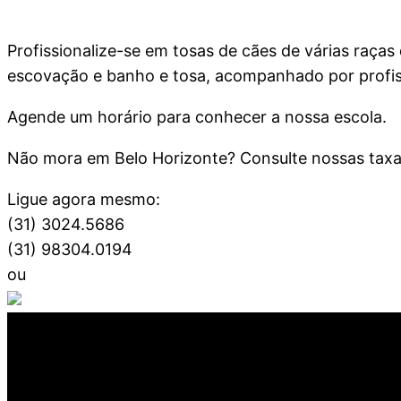
Profissionalize-se em tosas de cães de várias raças
escovação e banho e tosa, acompanhado por profiss
Agende um horário para conhecer a nossa escola.
Não mora em Belo Horizonte? Consulte nossas tax
Ligue agora mesmo:
(31) 3024.5686
(31) 98304.0194
ou