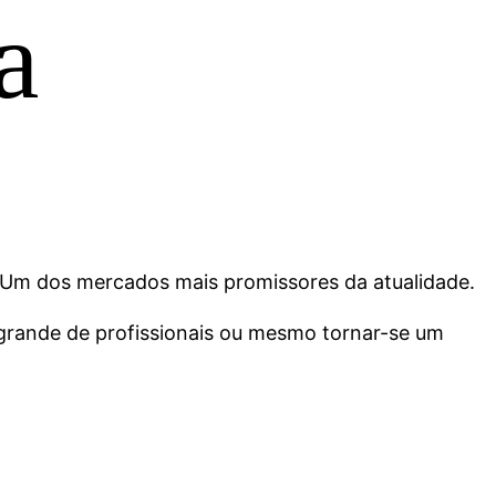
a
. Um dos mercados mais promissores da atualidade.
grande de profissionais ou mesmo tornar-se um