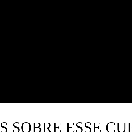
S SOBRE ESSE CU