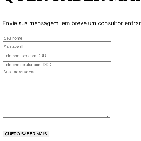
Envie sua mensagem, em breve um consultor entrar