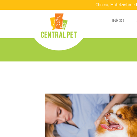
Clínica, Hotelzinho e
INÍCIO