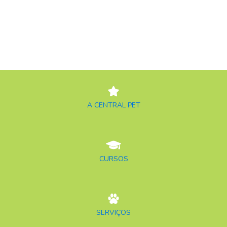
A CENTRAL PET
CURSOS
SERVIÇOS