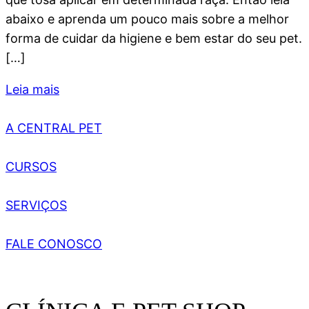
abaixo e aprenda um pouco mais sobre a melhor
forma de cuidar da higiene e bem estar do seu pet.
[…]
Leia mais
A CENTRAL PET
CURSOS
SERVIÇOS
FALE CONOSCO