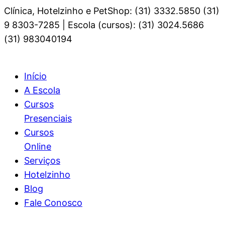
Clínica, Hotelzinho e PetShop: (31) 3332.5850 (31)
9 8303-7285 | Escola (cursos): (31) 3024.5686
(31) 983040194
Início
A Escola
Cursos
Presenciais
Cursos
Online
Serviços
Hotelzinho
Blog
Fale Conosco