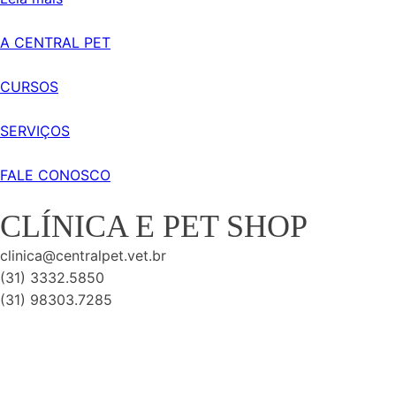
A CENTRAL PET
CURSOS
SERVIÇOS
FALE CONOSCO
CLÍNICA E PET SHOP
clinica@centralpet.vet.br
(31) 3332.5850
(31) 98303.7285