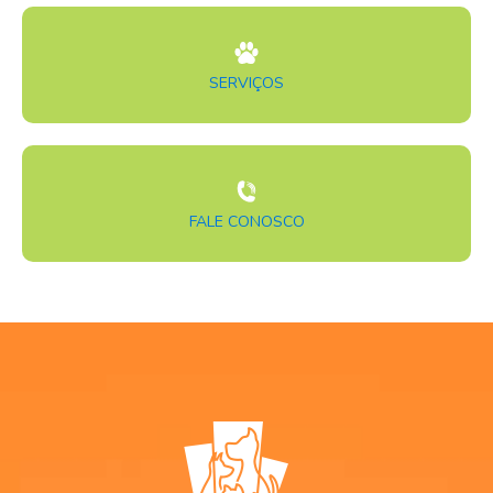
SERVIÇOS
FALE CONOSCO