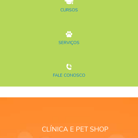
CURSOS
SERVIÇOS
FALE CONOSCO
CLÍNICA E PET SHOP