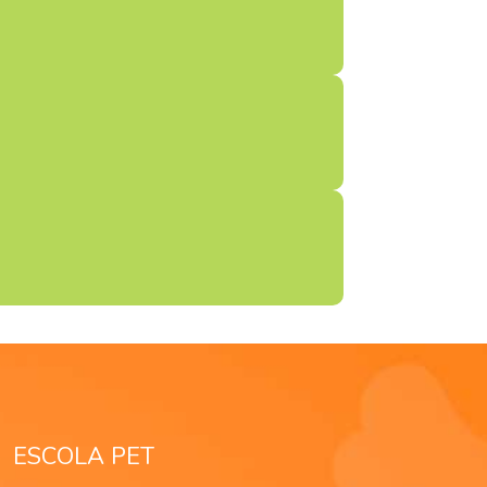
ESCOLA PET