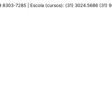
 9 8303-7285 | Escola (cursos): (31) 3024.5686 (31)