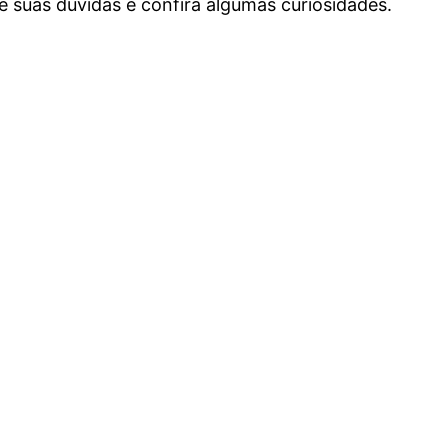
e suas dúvidas e confira algumas curiosidades.