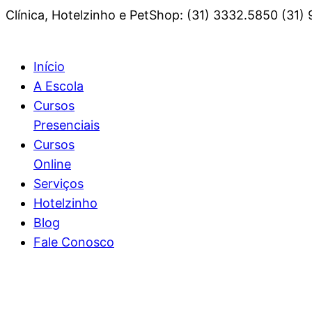
Clínica, Hotelzinho e PetShop: (31) 3332.5850 (31)
Início
A Escola
Cursos
Presenciais
Cursos
Online
Serviços
Hotelzinho
Blog
Fale Conosco