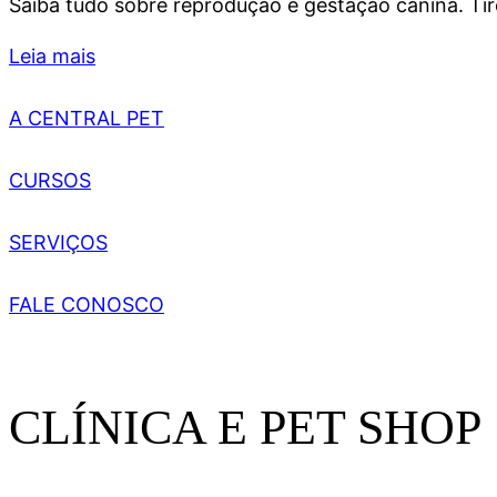
Saiba tudo sobre reprodução e gestação canina. Tir
Leia mais
A CENTRAL PET
CURSOS
SERVIÇOS
FALE CONOSCO
CLÍNICA E PET SHOP