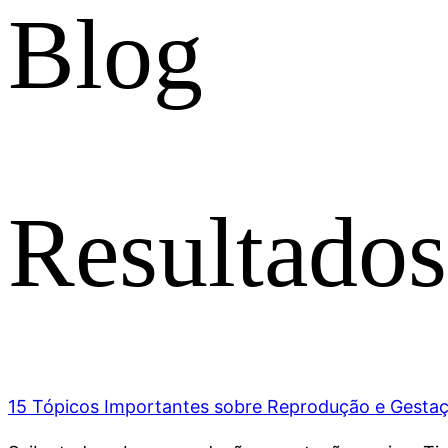
Blog
Resultados
15 Tópicos Importantes sobre Reprodução e Gesta