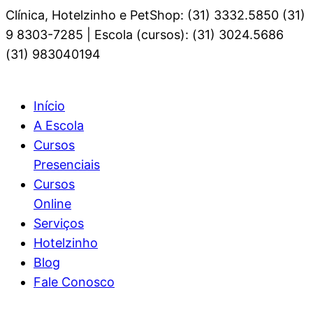
Clínica, Hotelzinho e PetShop: (31) 3332.5850 (31)
9 8303-7285 | Escola (cursos): (31) 3024.5686
(31) 983040194
Início
A Escola
Cursos
Presenciais
Cursos
Online
Serviços
Hotelzinho
Blog
Fale Conosco