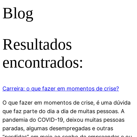
Blog
Resultados
encontrados:
Carreira: o que fazer em momentos de crise?
O que fazer em momentos de crise, é uma dúvida
que faz parte do dia a dia de muitas pessoas. A
pandemia do COVID-19, deixou muitas pessoas
paradas, algumas desempregadas e outras
“perdidas” em meio ao sonho de empreender e ou