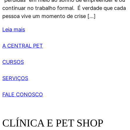
continuar no trabalho formal. É verdade que cada
pessoa vive um momento de crise […]
Leia mais
A CENTRAL PET
CURSOS
SERVIÇOS
FALE CONOSCO
CLÍNICA E PET SHOP