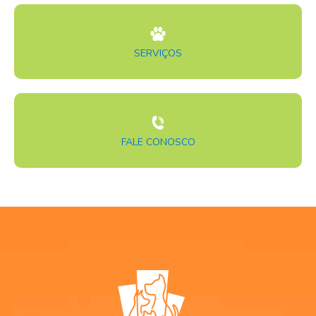
SERVIÇOS
FALE CONOSCO