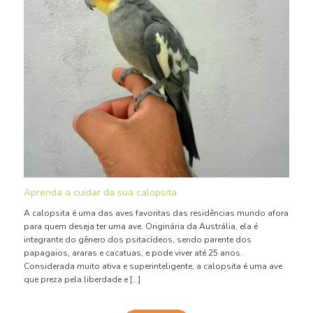
Aprenda a cuidar da sua calopsita
A calopsita é uma das aves favoritas das residências mundo afora
para quem deseja ter uma ave. Originária da Austrália, ela é
integrante do gênero dos psitacídeos, sendo parente dos
papagaios, araras e cacatuas, e pode viver até 25 anos.
Considerada muito ativa e superinteligente, a calopsita é uma ave
que preza pela liberdade e […]