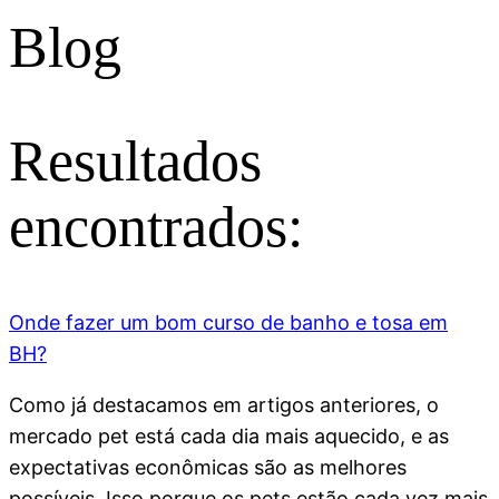
Blog
Resultados
encontrados:
Onde fazer um bom curso de banho e tosa em
BH?
Como já destacamos em artigos anteriores, o
mercado pet está cada dia mais aquecido, e as
expectativas econômicas são as melhores
possíveis. Isso porque os pets estão cada vez mais