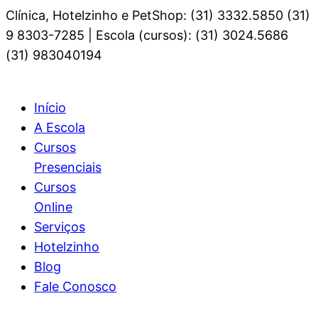
Clínica, Hotelzinho e PetShop: (31) 3332.5850 (31)
9 8303-7285 | Escola (cursos): (31) 3024.5686
(31) 983040194
Início
A Escola
Cursos
Presenciais
Cursos
Online
Serviços
Hotelzinho
Blog
Fale Conosco