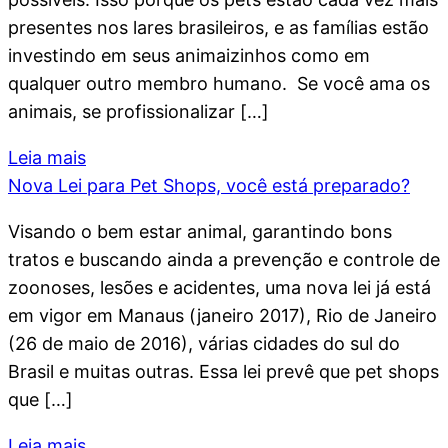
presentes nos lares brasileiros, e as famílias estão
investindo em seus animaizinhos como em
qualquer outro membro humano. Se você ama os
animais, se profissionalizar […]
Leia mais
Nova Lei para Pet Shops, você está preparado?
Visando o bem estar animal, garantindo bons
tratos e buscando ainda a prevenção e controle de
zoonoses, lesões e acidentes, uma nova lei já está
em vigor em Manaus (janeiro 2017), Rio de Janeiro
(26 de maio de 2016), várias cidades do sul do
Brasil e muitas outras. Essa lei prevê que pet shops
que […]
Leia mais