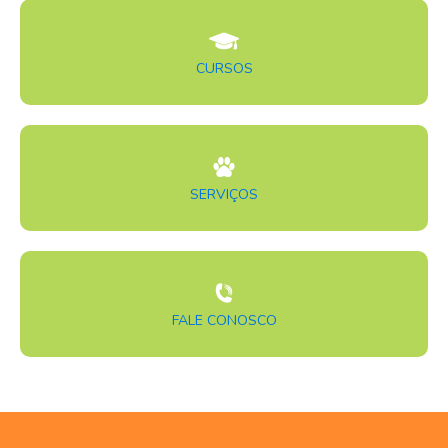
CURSOS
SERVIÇOS
FALE CONOSCO