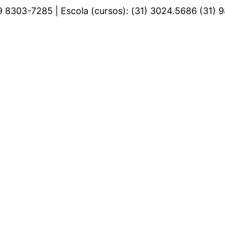
 9 8303-7285 | Escola (cursos): (31) 3024.5686 (31)