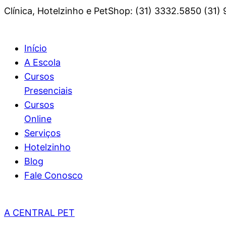
Clínica, Hotelzinho e PetShop: (31) 3332.5850 (31)
Início
A Escola
Cursos
Presenciais
Cursos
Online
Serviços
Hotelzinho
Blog
Fale Conosco
A CENTRAL PET