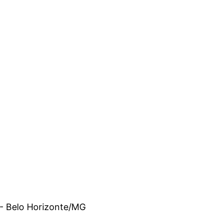
 - Belo Horizonte/MG