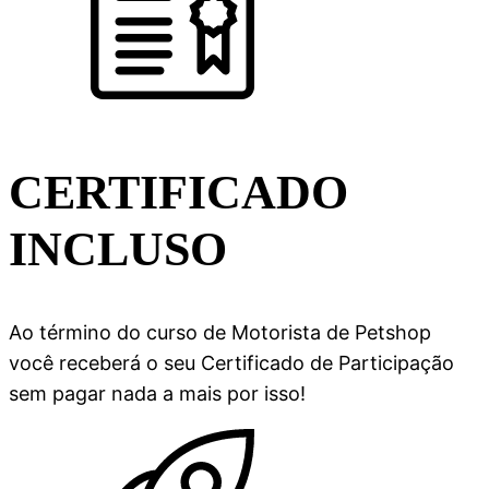
CERTIFICADO
INCLUSO
Ao término do curso de Motorista de Petshop
você receberá o seu Certificado de Participação
sem pagar nada a mais por isso!