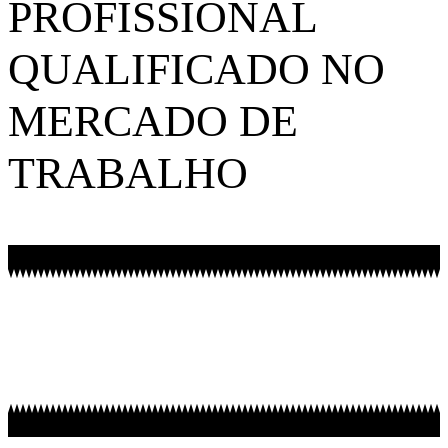
PROFISSIONAL
QUALIFICADO NO
MERCADO DE
TRABALHO