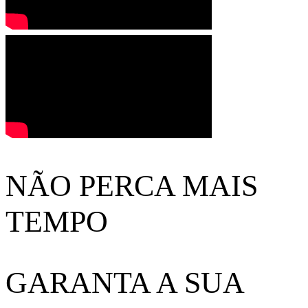
NÃO PERCA MAIS
TEMPO
GARANTA A SUA