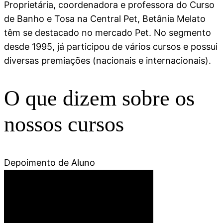
Proprietária, coordenadora e professora do Curso
de Banho e Tosa na Central Pet, Betânia Melato
têm se destacado no mercado Pet. No segmento
desde 1995, já participou de vários cursos e possui
diversas premiações (nacionais e internacionais).
O que dizem sobre os
nossos cursos
Depoimento de Aluno