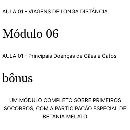
AULA 01 - VIAGENS DE LONGA DISTÂNCIA
Módulo 06
AULA 01 - Principais Doenças de Cães e Gatos
bônus
UM MÓDULO COMPLETO SOBRE PRIMEIROS
SOCORROS, COM A PARTICIPAÇÃO ESPECIAL DE
BETÂNIA MELATO