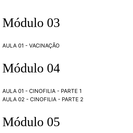
Módulo 03
AULA 01 - VACINAÇÃO
Módulo 04
AULA 01 - CINOFILIA - PARTE 1
AULA 02 - CINOFILIA - PARTE 2
Módulo 05