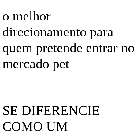
o melhor
direcionamento para
quem pretende entrar no
mercado pet
SE DIFERENCIE
COMO UM