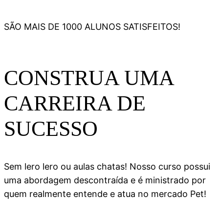
SÃO MAIS DE 1000 ALUNOS SATISFEITOS!
CONSTRUA UMA
CARREIRA DE
SUCESSO
Sem lero lero ou aulas chatas! Nosso curso possui
uma abordagem descontraída e é ministrado por
quem realmente entende e atua no mercado Pet!