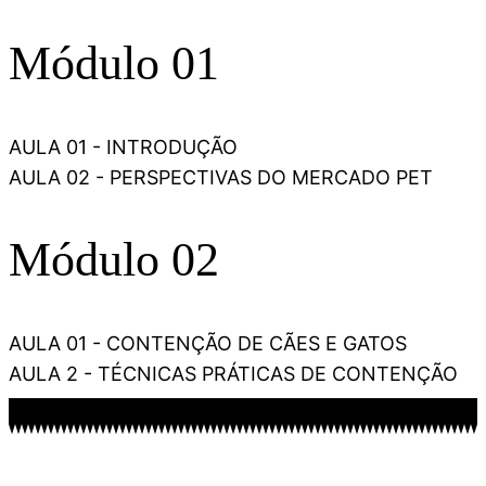
Módulo 01
AULA 01 - INTRODUÇÃO
AULA 02 - PERSPECTIVAS DO MERCADO PET
Módulo 02
AULA 01 - CONTENÇÃO DE CÃES E GATOS
AULA 2 - TÉCNICAS PRÁTICAS DE CONTENÇÃO