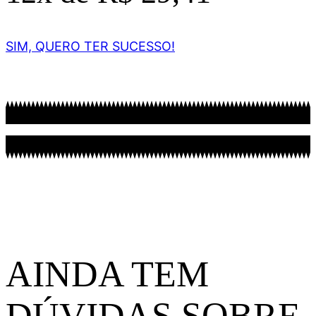
SIM, QUERO TER SUCESSO!
AINDA TEM
DÚVIDAS SOBRE