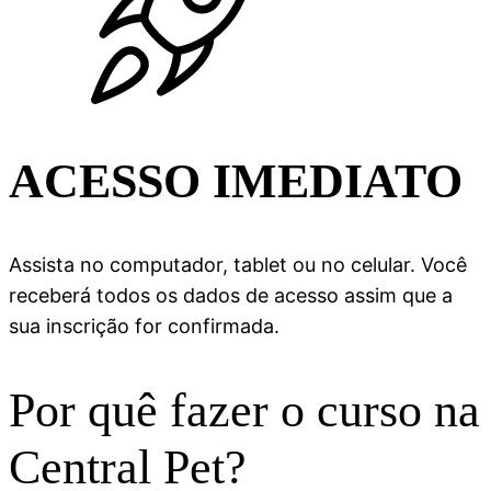
ACESSO IMEDIATO
Assista no computador, tablet ou no celular. Você
receberá todos os dados de acesso assim que a
sua inscrição for confirmada.
Por quê fazer o curso na
Central Pet?