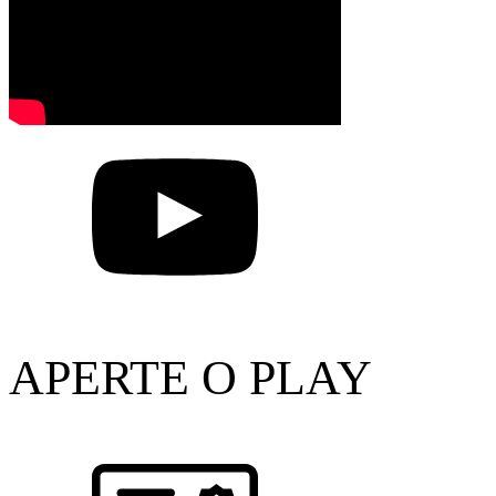
APERTE O PLAY