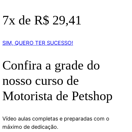
7x de R$ 29,41
SIM, QUERO TER SUCESSO!
Confira a grade do
nosso curso de
Motorista de Petshop
Vídeo aulas completas e preparadas com o
máximo de dedicação.