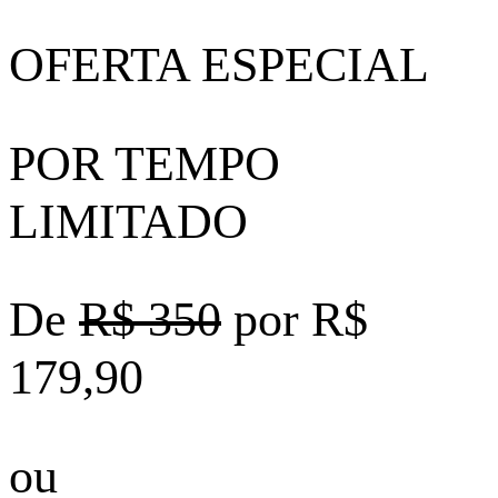
OFERTA ESPECIAL
POR TEMPO
LIMITADO
De
R$ 350
por R$
179,90
ou