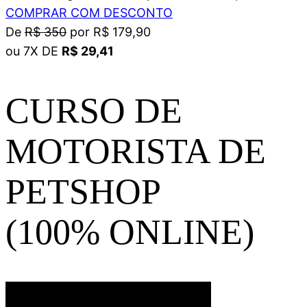
COMPRAR COM DESCONTO
De
R$ 350
por R$ 179,90
ou 7X DE
R$ 29,41
CURSO DE
MOTORISTA DE
PETSHOP
(100% ONLINE)