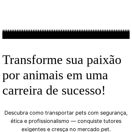
Transforme sua paixão
por animais em uma
carreira de sucesso!
Descubra como transportar pets com segurança,
ética e profissionalismo — conquiste tutores
exigentes e cresça no mercado pet.