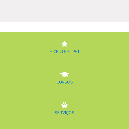
A CENTRAL PET
CURSOS
SERVIÇOS