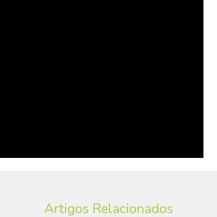
Artigos Relacionados