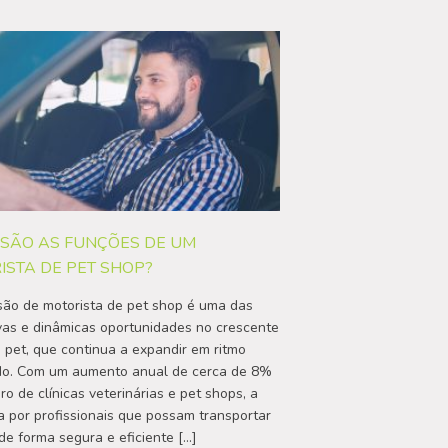
 SÃO AS FUNÇÕES DE UM
ISTA DE PET SHOP?
são de motorista de pet shop é uma das
as e dinâmicas oportunidades no crescente
pet, que continua a expandir em ritmo
do. Com um aumento anual de cerca de 8%
o de clínicas veterinárias e pet shops, a
por profissionais que possam transportar
de forma segura e eficiente […]