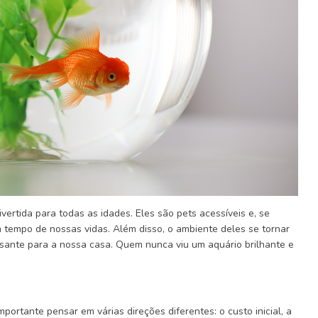
vertida para todas as idades. Eles são pets acessíveis e, se
tempo de nossas vidas. Além disso, o ambiente deles se tornar
ante para a nossa casa. Quem nunca viu um aquário brilhante e
portante pensar em várias direções diferentes: o custo inicial, a