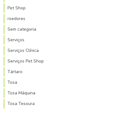
Pet Shop
roedores
Sem categoria
Serviços
Serviços Clínica
Serviços Pet Shop
Tártaro
Tosa
Tosa Máquina
Tosa Tesoura