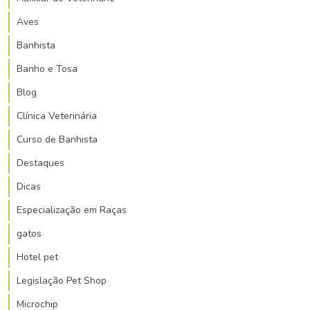
Aves
Banhista
Banho e Tosa
Blog
Clínica Veterinária
Curso de Banhista
Destaques
Dicas
Especialização em Raças
gatos
Hotel pet
Legislação Pet Shop
Microchip